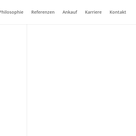
Philosophie
Referenzen
Ankauf
Karriere
Kontakt