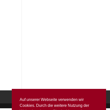
Auf unserer Webseite verwenden wir
Cookies. Durch die weitere Nutzung der