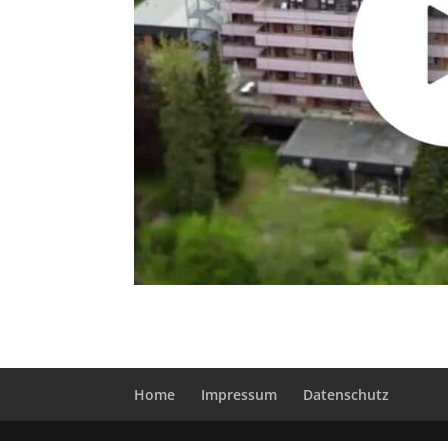
Home
Impressum
Datenschutz