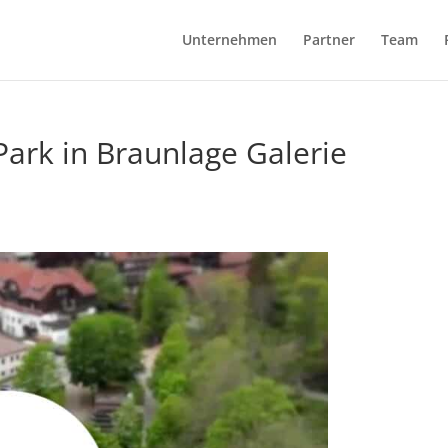
Unternehmen
Partner
Team
ark in Braunlage Galerie