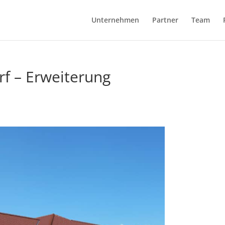
Unternehmen
Partner
Team
f – Erweiterung