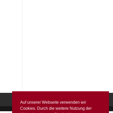
Auf unserer Webseite verwenden wir
Cookies. Durch die weitere Nutzung der