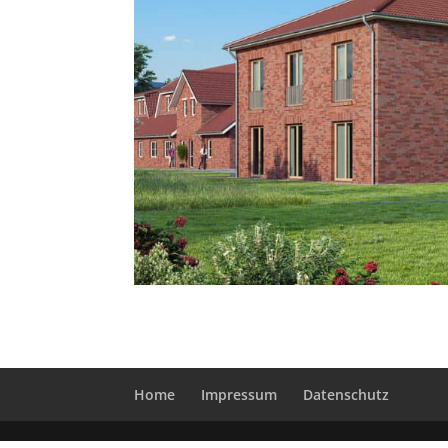
Home
Impressum
Datenschutz