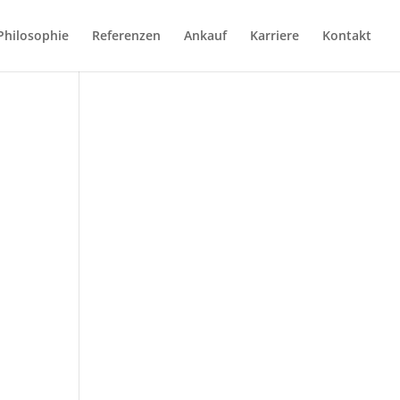
Philosophie
Referenzen
Ankauf
Karriere
Kontakt